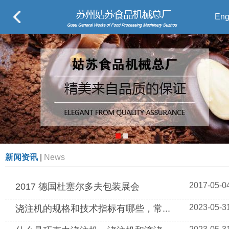
Eng
新闻资讯
|
News
2017-05-0
2017 德国杜塞尔多夫包装展会
2023-05-3
浇注机的规格和技术指标有哪些，常...