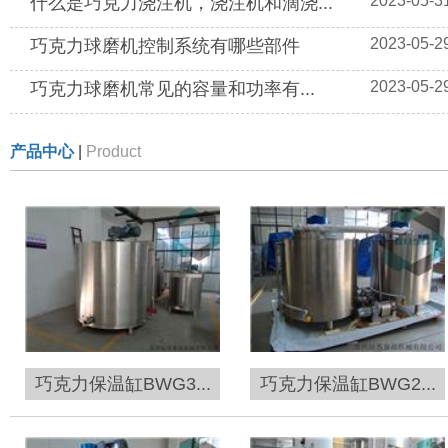
2023-05-3
什么是巧克力浇注机，浇注机和滴浇...
2023-05-2
巧克力球磨机控制系统有哪些部件
2023-05-2
巧克力球磨机常见的容量和功率有...
产品中心
|
Product
巧克力保温缸BWG3...
巧克力保温缸BWG2...