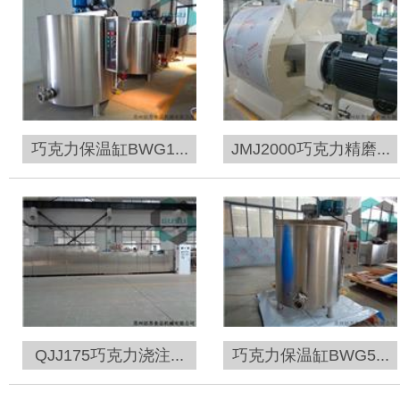
巧克力保温缸BWG1...
JMJ2000巧克力精磨...
QJJ175巧克力浇注...
巧克力保温缸BWG5...